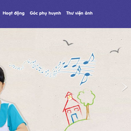
Hoạt động
Góc phụ huynh
Thư viện ảnh