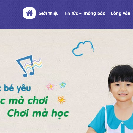
Giới thiệu
Tin tức – Thông báo
Công văn